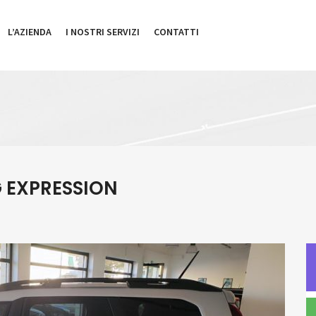
L’AZIENDA
I NOSTRI SERVIZI
CONTATTI
G EXPRESSION