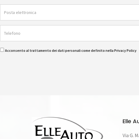
Acconsento al trattamento dei dati personali come definito nella Privacy Policy
Elle A
Via G. M