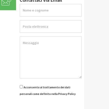
Acconsento al trattamento dei dati
personali come definito nella Privacy Policy