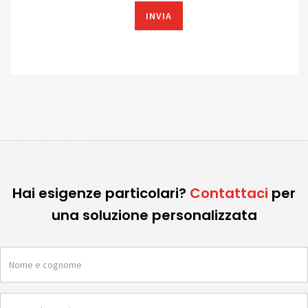
Hai esigenze particolari?
Contattaci
per
una soluzione personalizzata