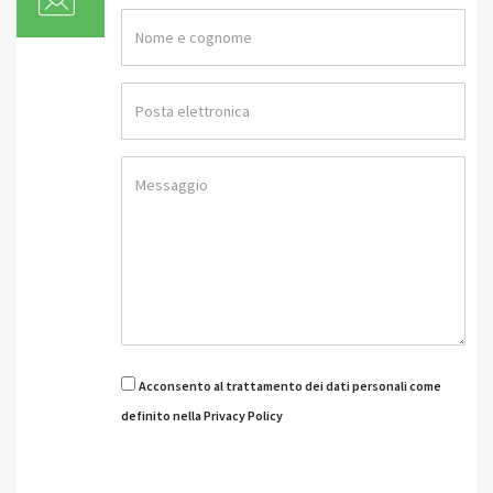
Acconsento al trattamento dei dati personali come
definito nella Privacy Policy