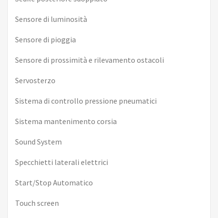
Sensore di luminosità
Sensore di pioggia
Sensore di prossimità e rilevamento ostacoli
Servosterzo
Sistema di controllo pressione pneumatici
Sistema mantenimento corsia
Sound System
Specchietti laterali elettrici
Start/Stop Automatico
Touch screen