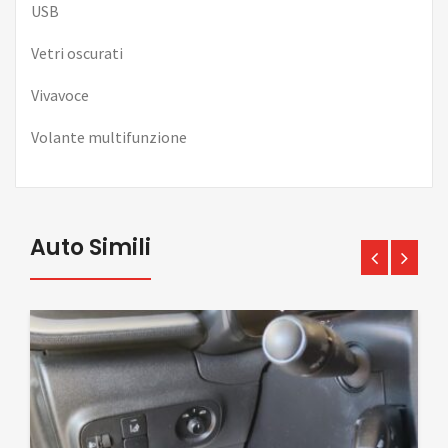
USB
Vetri oscurati
Vivavoce
Volante multifunzione
Auto Simili