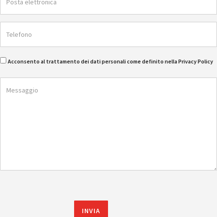
Acconsento al trattamento dei dati personali come definito nella Privacy Policy