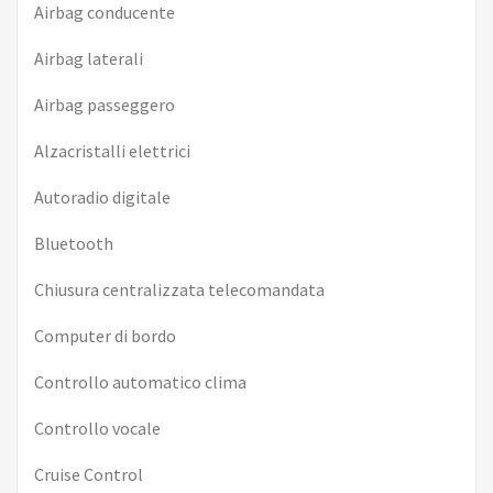
Airbag conducente
Airbag laterali
Airbag passeggero
Alzacristalli elettrici
Autoradio digitale
Bluetooth
Chiusura centralizzata telecomandata
Computer di bordo
Controllo automatico clima
Controllo vocale
Cruise Control