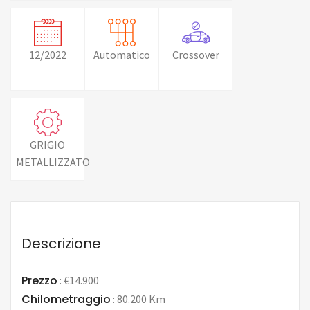
12/2022
Automatico
Crossover
GRIGIO
METALLIZZATO
Descrizione
Prezzo
:
€14.900
Chilometraggio
:
80.200 Km